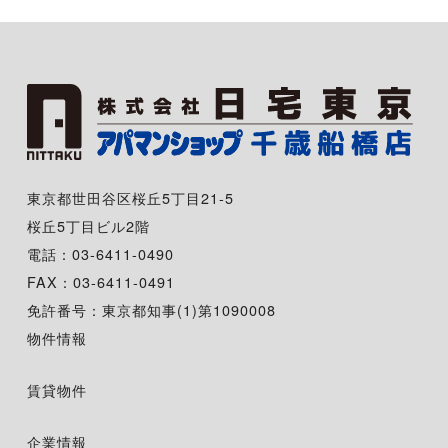
東京都世田谷区桜丘5丁目21-5
桜丘5丁目ビル2階
電話：03-6411-0490
FAX：03-6411-0491
免許番号：東京都知事(1)第1090008
物件情報
賃貸物件
企業情報