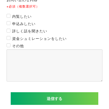
※必須（複数選択可）
内覧したい
申込みしたい
詳しく話を聞きたい
資金シュミレーションをしたい
その他
送信する