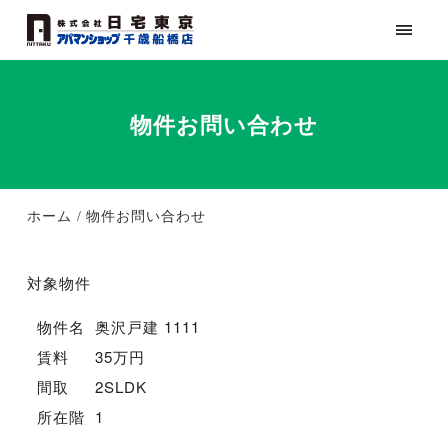
物件お問い合わせ
ホーム
物件お問い合わせ
対象物件
物件名
奥沢戸建 1111
賃料
35万円
間取
2SLDK
所在階
1