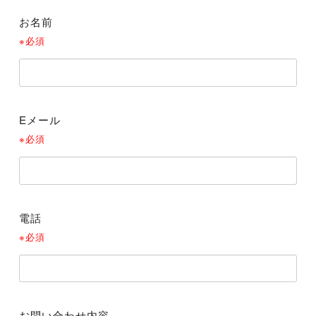
お名前
※必須
Eメール
※必須
電話
※必須
お問い合わせ内容