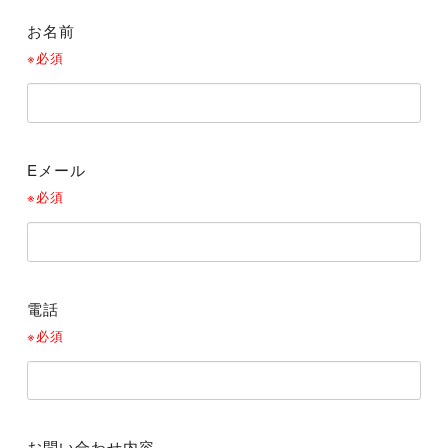
お名前
※必須
Eメール
※必須
電話
※必須
お問い合わせ内容