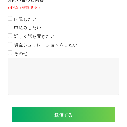
※必須（複数選択可）
内覧したい
申込みしたい
詳しく話を聞きたい
資金シュミレーションをしたい
その他
送信する