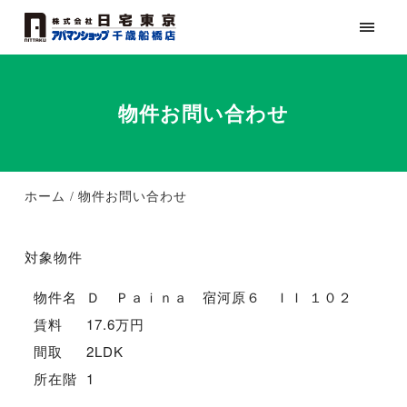
物件お問い合わせ
ホーム
物件お問い合わせ
対象物件
物件名
Ｄ Ｐａｉｎａ 宿河原６ ＩＩ １０２
賃料
17.6万円
間取
2LDK
所在階
1