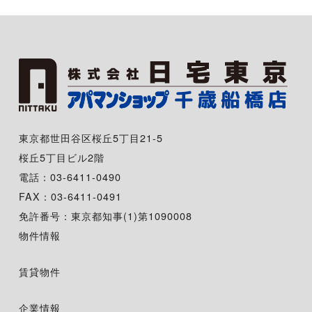
東京都世田谷区桜丘5丁目21-5
桜丘5丁目ビル2階
電話：03-6411-0490
FAX：03-6411-0491
免許番号：東京都知事(1)第1090008
物件情報
賃貸物件
企業情報