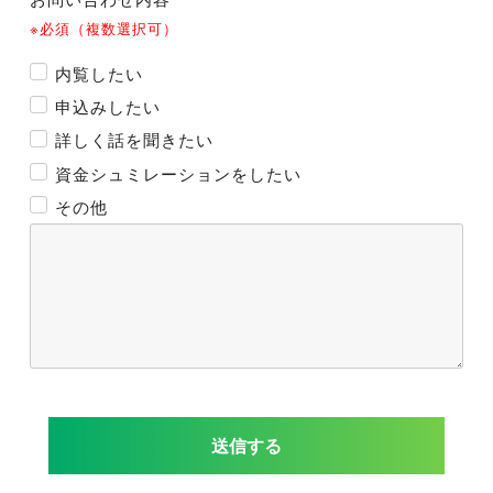
※必須（複数選択可）
内覧したい
申込みしたい
詳しく話を聞きたい
資金シュミレーションをしたい
その他
送信する