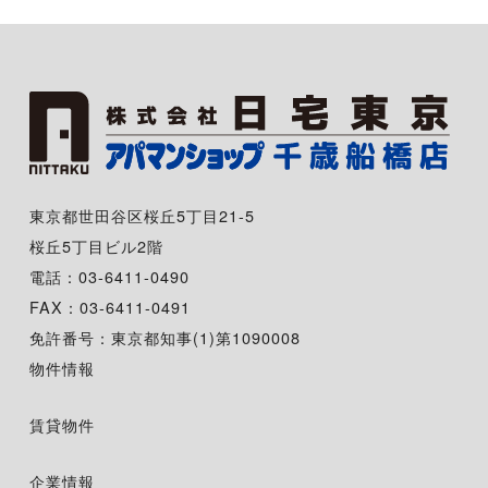
東京都世田谷区桜丘5丁目21-5
桜丘5丁目ビル2階
電話：03-6411-0490
FAX：03-6411-0491
免許番号：東京都知事(1)第1090008
物件情報
賃貸物件
企業情報