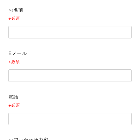
お名前
※必須
Eメール
※必須
電話
※必須
お問い合わせ内容