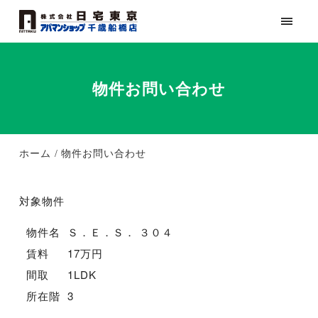
物件お問い合わせ
ホーム
物件お問い合わせ
対象物件
物件名
Ｓ．Ｅ．Ｓ． ３０４
賃料
17万円
間取
1LDK
所在階
3