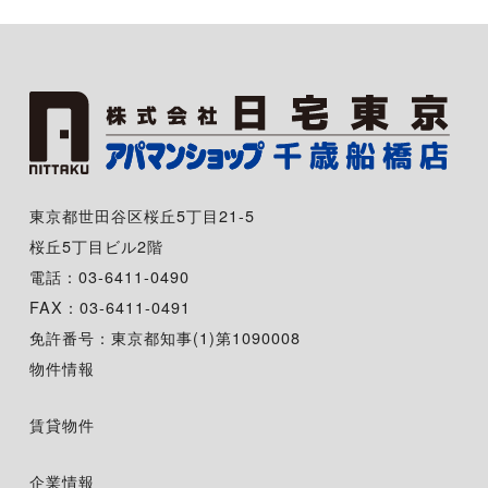
東京都世田谷区桜丘5丁目21-5
桜丘5丁目ビル2階
電話：03-6411-0490
FAX：03-6411-0491
免許番号：東京都知事(1)第1090008
物件情報
賃貸物件
企業情報