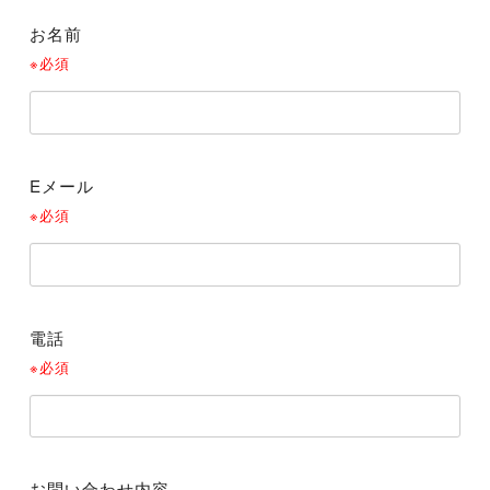
お名前
※必須
Eメール
※必須
電話
※必須
お問い合わせ内容