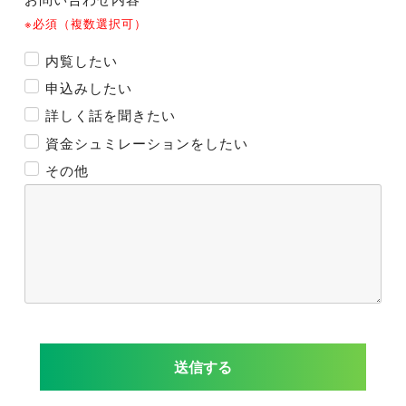
※必須（複数選択可）
内覧したい
申込みしたい
詳しく話を聞きたい
資金シュミレーションをしたい
その他
送信する