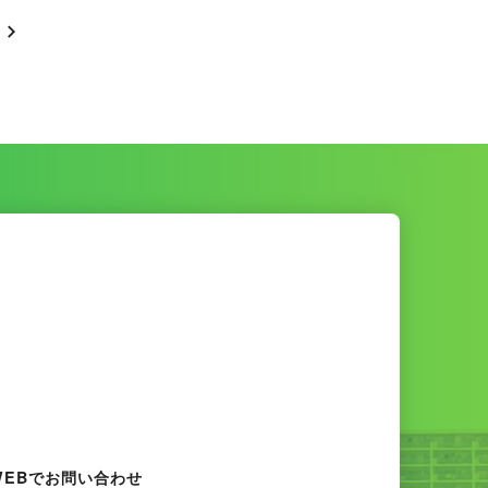
。
WEBでお問い合わせ