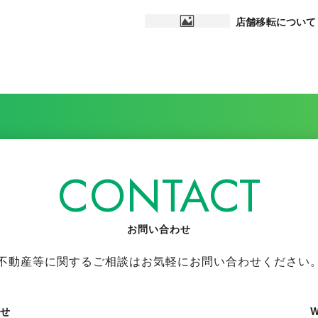
店舗移転について
CONTACT
お問い合わせ
不動産等に関するご相談はお気軽にお問い合わせください
わせ