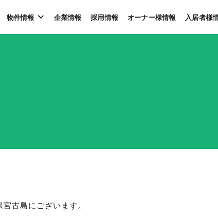
物件情報
企業情報
採用情報
オーナー様情報
入居者様
県宮古島にございます。