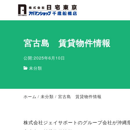
宮古島 賃貸物件情報
公開:2025年6月10日
未分類
ホーム
未分類
宮古島 賃貸物件情報
株式会社ジェイサポートのグループ会社が沖縄