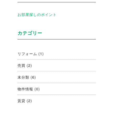
お部屋探しのポイント
カテゴリー
リフォーム
(1)
売買
(2)
未分類
(6)
物件情報
(0)
賃貸
(2)