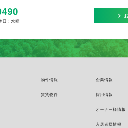
0490
休日：水曜
物件情報
企業情報
賃貸物件
採用情報
オーナー様情報
入居者様情報