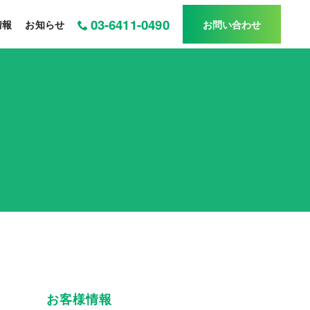
03-6411-0490
情報
お知らせ
お問い合わせ
お客様情報