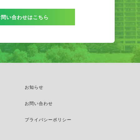
お問い合わせはこちら
お知らせ
お問い合わせ
プライバシーポリシー