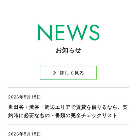
NEWS
お知らせ
詳しく見る
2026年5月15日
世田谷・渋谷・周辺エリアで賃貸を借りるなら。契
約時に必要なもの・書類の完全チェックリスト
2026年5月15日