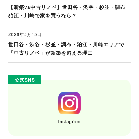
【新築vs中古リノベ】世田谷・渋谷・杉並・調布・
狛江・川崎で家を買うなら？
2026年5月15日
世田谷・渋谷・杉並・調布・狛江・川崎エリアで
「中古リノベ」が新築を超える理由
公式SNS
Instagram