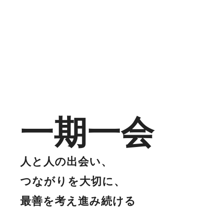
一期一会
人と人の出会い、
つながりを大切に、
最善を考え進み続ける