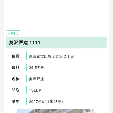
一戸建て
奥沢戸建 1111
住所
東京都世田谷区奥沢２丁目
賃料
29.5万円
名称
奥沢戸建
間取
1SLDK
築年
2007年6月(築18年）