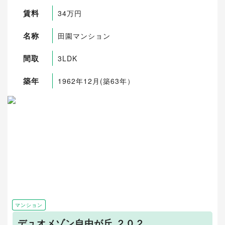
賃料
34万円
名称
田園マンション
間取
3LDK
築年
1962年12月(築63年）
マンション
デュオメゾン自由が丘 ２０２