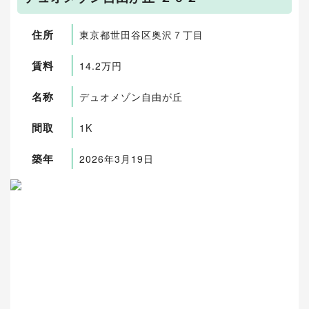
住所
東京都世田谷区奥沢７丁目
賃料
14.2万円
名称
デュオメゾン自由が丘
間取
1K
築年
2026年3月19日