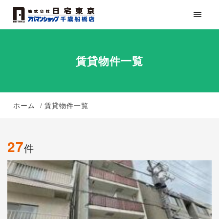
賃貸物件一覧
ホーム
賃貸物件一覧
27
件