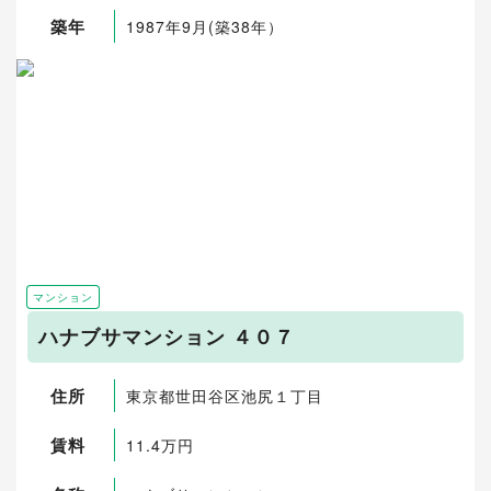
築年
1987年9月(築38年）
マンション
ハナブサマンション ４０７
住所
東京都世田谷区池尻１丁目
賃料
11.4万円