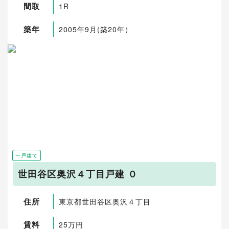
間取
1R
築年
2005年9月(築20年）
一戸建て
世田谷区奥沢４丁目戸建 ０
住所
東京都世田谷区奥沢４丁目
賃料
25万円