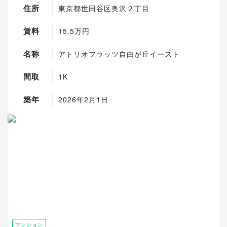
住所
東京都世田谷区奥沢２丁目
賃料
15.5万円
名称
アトリオフラッツ自由が丘イースト
間取
1K
築年
2026年2月1日
マンション