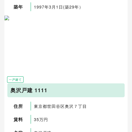
築年
1997年3月1日(築29年）
一戸建て
奥沢戸建 1111
住所
東京都世田谷区奥沢７丁目
賃料
35万円