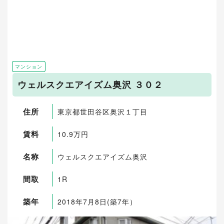
マンション
ウェルスクエアイズム奥沢 ３０２
住所
東京都世田谷区奥沢１丁目
賃料
10.9万円
名称
ウェルスクエアイズム奥沢
間取
1R
築年
2018年7月8日(築7年）