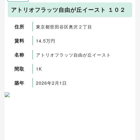
アトリオフラッツ自由が丘イースト １０２
住所
東京都世田谷区奥沢２丁目
賃料
14.5万円
名称
アトリオフラッツ自由が丘イースト
間取
1K
築年
2026年2月1日