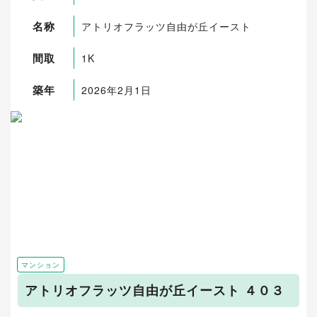
名称
アトリオフラッツ自由が丘イースト
間取
1K
築年
2026年2月1日
マンション
アトリオフラッツ自由が丘イースト ４０３