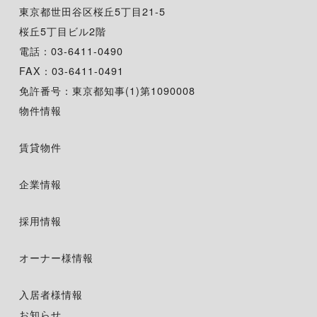
東京都世田谷区桜丘5丁目21-5
桜丘5丁目ビル2階
電話：03-6411-0490
FAX：03-6411-0491
免許番号：東京都知事(1)第1090008
物件情報
賃貸物件
企業情報
採用情報
オーナー様情報
入居者様情報
お知らせ