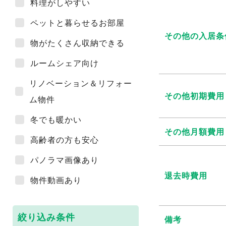
料理がしやすい
ペットと暮らせるお部屋
その他の入居条
物がたくさん収納できる
ルームシェア向け
リノベーション＆リフォー
その他初期費用
ム物件
冬でも暖かい
その他月額費用
高齢者の方も安心
パノラマ画像あり
退去時費用
物件動画あり
絞り込み条件
備考