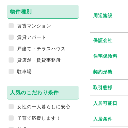
物件種別
周辺施設
賃貸マンション
賃貸アパート
保証会社
戸建て・テラスハウス
住宅保険料
貸店舗・賃貸事務所
駐車場
契約形態
取引態様
人気のこだわり条件
入居可能日
女性の一人暮らしに安心
子育て応援します！
入居条件