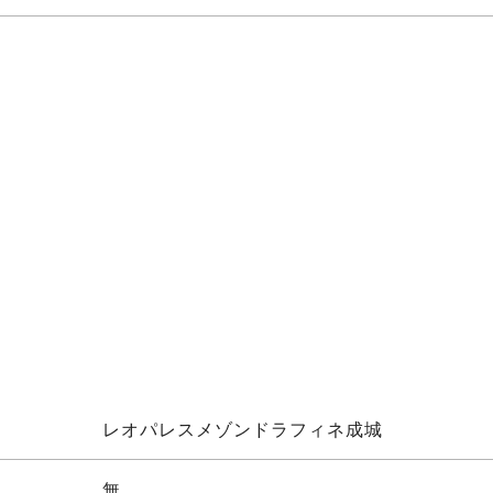
レオパレスメゾンドラフィネ成城
無