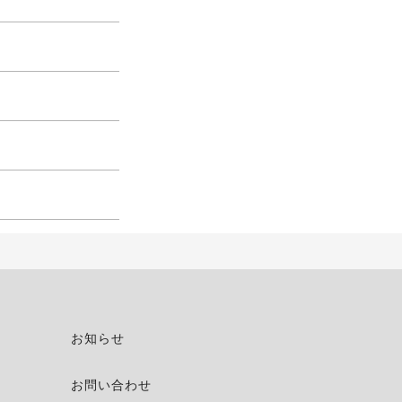
お知らせ
お問い合わせ