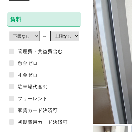
賃料
～
管理費・共益費含む
敷金ゼロ
礼金ゼロ
駐車場代含む
フリーレント
家賃カード決済可
初期費用カード決済可