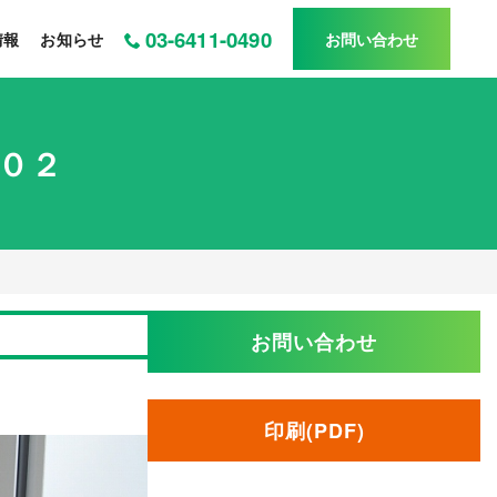
03-6411-0490
情報
お知らせ
お問い合わせ
０２
お問い合わせ
印刷(PDF)