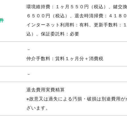
環境維持費：１ヶ月５５０円（税込）、鍵交
６５００円（税込）、退去時清掃費：４１８
件
インターネット利用料：有料、更新手数料：
込）、保証委託料：必要
－
仲介手数料：賃料１ヶ月分＋消費税
－
退去費用実費精算
※故意又は過失による汚損・破損は別途費用が
ざいます。