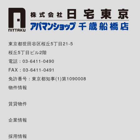
東京都世田谷区桜丘5丁目21-5
桜丘5丁目ビル2階
電話：03-6411-0490
FAX：03-6411-0491
免許番号：東京都知事(1)第1090008
物件情報
賃貸物件
企業情報
採用情報