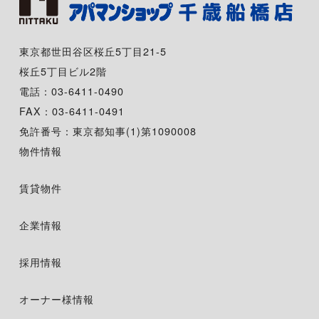
東京都世田谷区桜丘5丁目21-5
桜丘5丁目ビル2階
電話：03-6411-0490
FAX：03-6411-0491
免許番号：東京都知事(1)第1090008
物件情報
賃貸物件
企業情報
採用情報
オーナー様情報