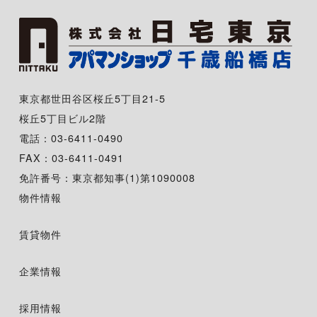
東京都世田谷区桜丘5丁目21-5
桜丘5丁目ビル2階
電話：03-6411-0490
FAX：03-6411-0491
免許番号：東京都知事(1)第1090008
物件情報
賃貸物件
企業情報
採用情報