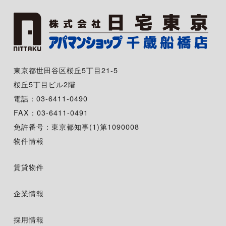
東京都世田谷区桜丘5丁目21-5
桜丘5丁目ビル2階
電話：03-6411-0490
FAX：03-6411-0491
免許番号：東京都知事(1)第1090008
物件情報
賃貸物件
企業情報
採用情報