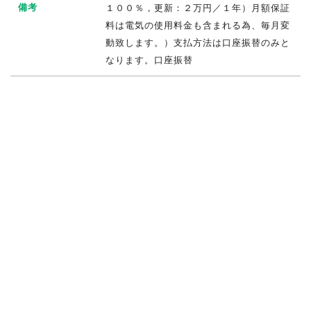
備考
１００％，更新：２万円／１年）月額保証
料は電気の使用料金も含まれる為、毎月変
動致します。）支払方法は口座振替のみと
なります。口座振替