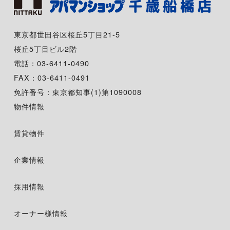
東京都世田谷区桜丘5丁目21-5
桜丘5丁目ビル2階
電話：03-6411-0490
FAX：03-6411-0491
免許番号：東京都知事(1)第1090008
物件情報
賃貸物件
企業情報
採用情報
オーナー様情報