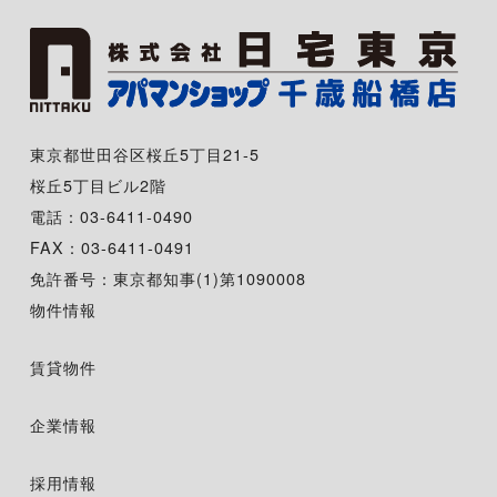
東京都世田谷区桜丘5丁目21-5
桜丘5丁目ビル2階
電話：03-6411-0490
FAX：03-6411-0491
免許番号：東京都知事(1)第1090008
物件情報
賃貸物件
企業情報
採用情報