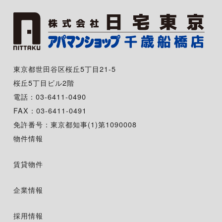
東京都世田谷区桜丘5丁目21-5
桜丘5丁目ビル2階
電話：03-6411-0490
FAX：03-6411-0491
免許番号：東京都知事(1)第1090008
物件情報
賃貸物件
企業情報
採用情報