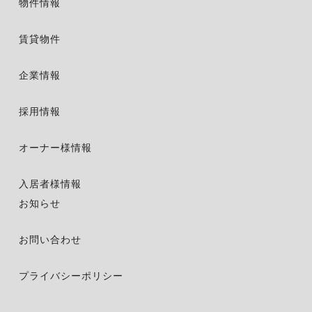
物件情報
賃貸物件
企業情報
採用情報
オーナー様情報
入居者様情報
お知らせ
お問い合わせ
プライバシーポリシー