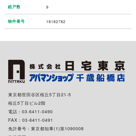
総戸数
9
物件番号
18182782
東京都世田谷区桜丘5丁目21-5
桜丘5丁目ビル2階
電話：03-6411-0490
FAX：03-6411-0491
免許番号：東京都知事(1)第1090008