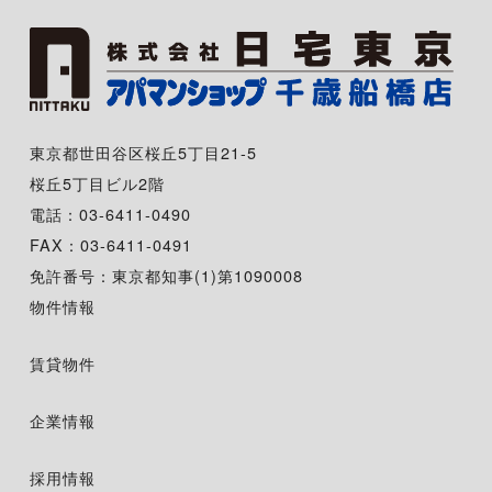
東京都世田谷区桜丘5丁目21-5
桜丘5丁目ビル2階
電話：03-6411-0490
FAX：03-6411-0491
免許番号：東京都知事(1)第1090008
物件情報
賃貸物件
企業情報
採用情報