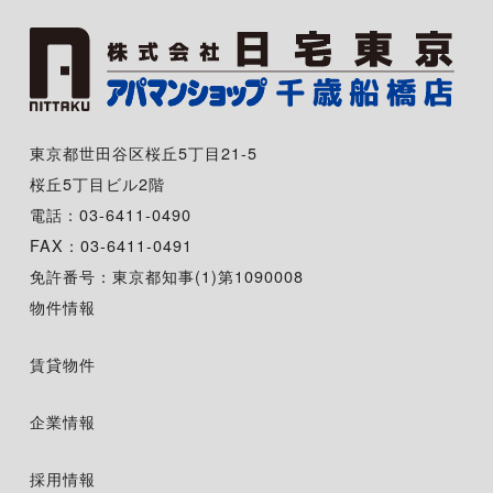
東京都世田谷区桜丘5丁目21-5
桜丘5丁目ビル2階
電話：03-6411-0490
FAX：03-6411-0491
免許番号：東京都知事(1)第1090008
物件情報
賃貸物件
企業情報
採用情報