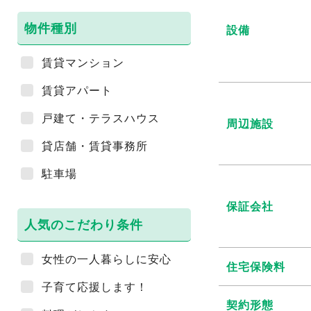
物件種別
設備
賃貸マンション
賃貸アパート
戸建て・テラスハウス
周辺施設
貸店舗・賃貸事務所
駐車場
保証会社
人気のこだわり条件
女性の一人暮らしに安心
住宅保険料
子育て応援します！
契約形態