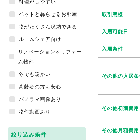
料理がしやすい
ペットと暮らせるお部屋
取引態様
物がたくさん収納できる
入居可能日
ルームシェア向け
入居条件
リノベーション＆リフォー
ム物件
冬でも暖かい
その他の入居条
高齢者の方も安心
パノラマ画像あり
その他初期費用
物件動画あり
その他月額費用
絞り込み条件