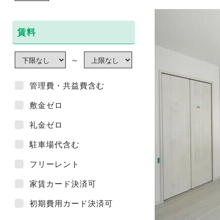
賃料
～
管理費・共益費含む
敷金ゼロ
礼金ゼロ
駐車場代含む
フリーレント
家賃カード決済可
初期費用カード決済可