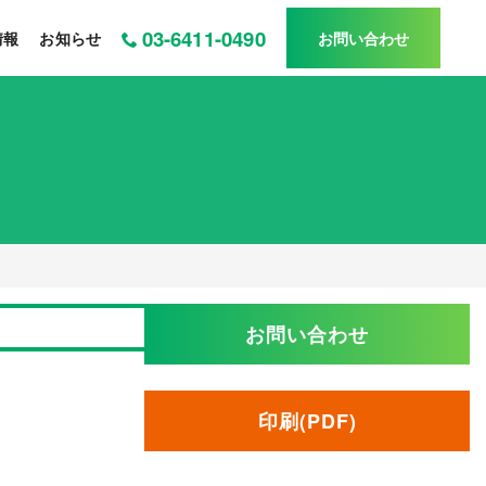
03-6411-0490
情報
お知らせ
お問い合わせ
お問い合わせ
印刷(PDF)