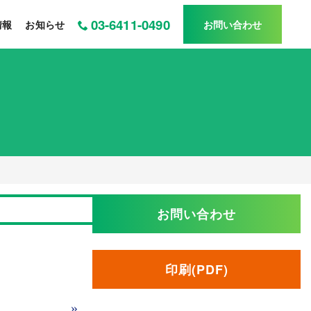
03-6411-0490
情報
お知らせ
お問い合わせ
お問い合わせ
印刷(PDF)
»