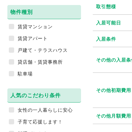
取引態様
物件種別
入居可能日
賃貸マンション
賃貸アパート
入居条件
戸建て・テラスハウス
その他の入居条
貸店舗・賃貸事務所
駐車場
その他初期費用
人気のこだわり条件
女性の一人暮らしに安心
その他月額費用
子育て応援します！