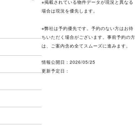
※掲載されている物件データが現況と異なる
場合は現況を優先します。
※弊社は予約優先です。予約のない方はお待
ちいただく場合がございます。事前予約の方
は、ご案内含め全てスムーズに進みます。
情報公開日：2026/05/25
更新予定日：