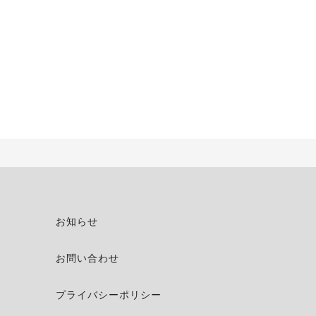
お知らせ
お問い合わせ
プライバシーポリシー