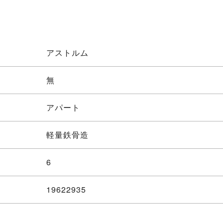
アストルム
無
アパート
軽量鉄骨造
6
19622935