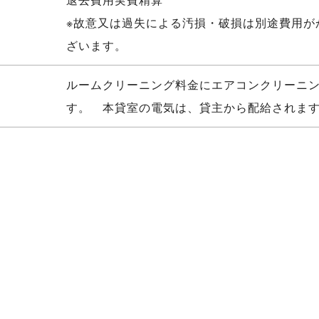
※故意又は過失による汚損・破損は別途費用が
ざいます。
ルームクリーニング料金にエアコンクリーニ
す。 本貸室の電気は、貸主から配給されま