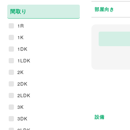
部屋向き
間取り
1R
1K
1DK
1LDK
2K
2DK
2LDK
3K
設備
3DK