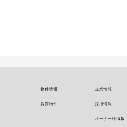
物件情報
企業情報
賃貸物件
採用情報
オーナー様情報