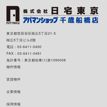
東京都世田谷区桜丘5丁目21-5
桜丘5丁目ビル2階
電話：03-6411-0490
FAX：03-6411-0491
免許番号：東京都知事(1)第1090008
物件情報
賃貸物件
企業情報
採用情報