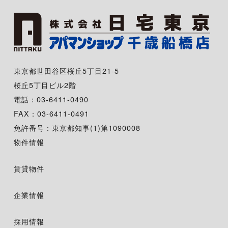
東京都世田谷区桜丘5丁目21-5
桜丘5丁目ビル2階
電話：03-6411-0490
FAX：03-6411-0491
免許番号：東京都知事(1)第1090008
物件情報
賃貸物件
企業情報
採用情報