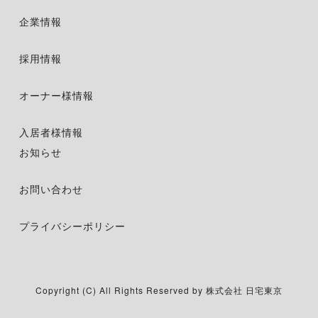
企業情報
採用情報
オーナー様情報
入居者様情報
お知らせ
お問い合わせ
プライバシーポリシー
Copyright (C) All Rights Reserved by 株式会社 日宅東京