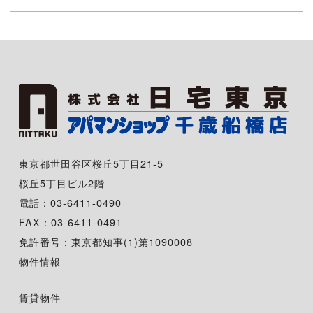
東京都世田谷区桜丘5丁目21-5
桜丘5丁目ビル2階
電話：03-6411-0490
FAX：03-6411-0491
免許番号：東京都知事(1)第1090008
物件情報
賃貸物件