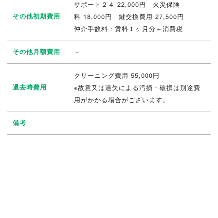
サポート２４ 22,000円 火災保険
その他初期費用
料 18,000円 鍵交換費用 27,500円
仲介手数料：賃料１ヶ月分＋消費税
その他月額費用
－
クリーニング費用 55,000円
退去時費用
※故意又は過失による汚損・破損は別途費
用がかかる場合がございます。
備考