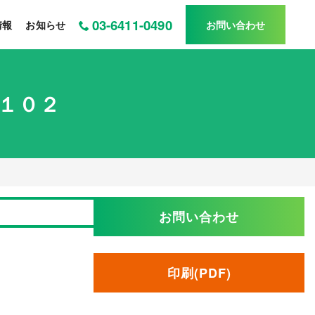
03-6411-0490
情報
お知らせ
お問い合わせ
１０２
お問い合わせ
印刷(PDF)