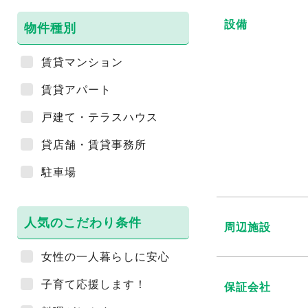
設備
物件種別
賃貸マンション
賃貸アパート
戸建て・テラスハウス
貸店舗・賃貸事務所
駐車場
人気のこだわり条件
周辺施設
女性の一人暮らしに安心
子育て応援します！
保証会社