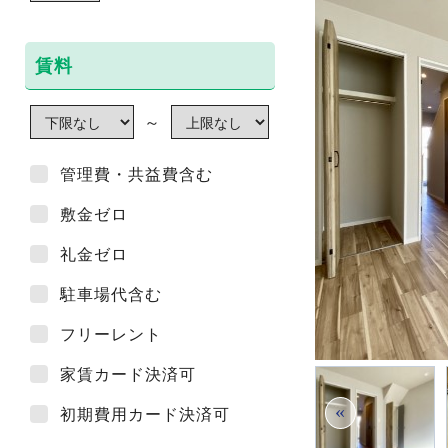
賃料
～
管理費・共益費含む
敷金ゼロ
礼金ゼロ
駐車場代含む
フリーレント
家賃カード決済可
«
初期費用カード決済可