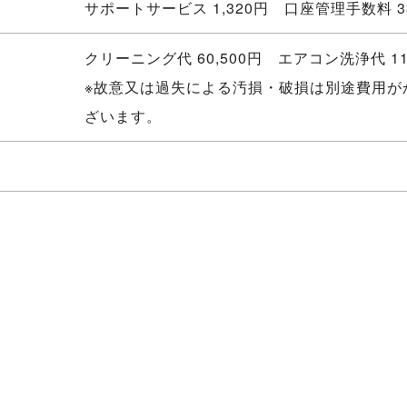
サポートサービス 1,320円 口座管理手数料 3
クリーニング代 60,500円 エアコン洗浄代 11
※故意又は過失による汚損・破損は別途費用が
ざいます。