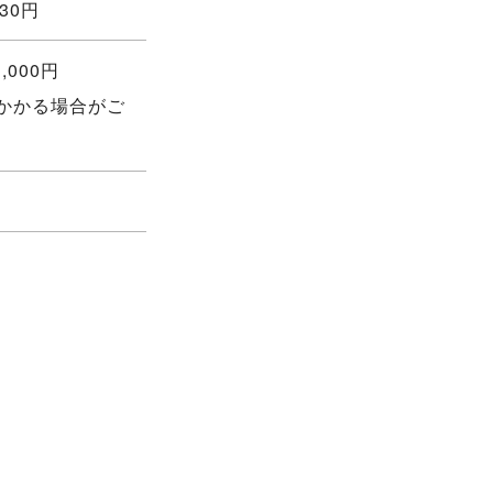
30円
,000円
かかる場合がご