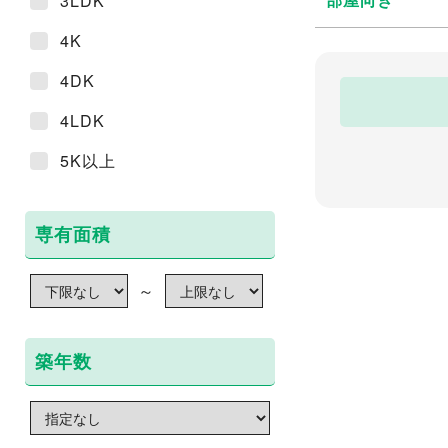
3LDK
4K
4DK
4LDK
5K以上
専有面積
～
築年数