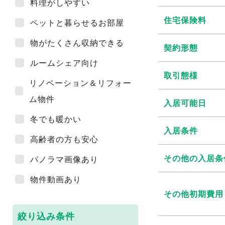
料理がしやすい
住宅保険料
ペットと暮らせるお部屋
物がたくさん収納できる
契約形態
ルームシェア向け
取引態様
リノベーション＆リフォー
ム物件
入居可能日
冬でも暖かい
入居条件
高齢者の方も安心
その他の入居条
パノラマ画像あり
物件動画あり
その他初期費用
絞り込み条件