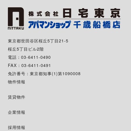
東京都世田谷区桜丘5丁目21-5
桜丘5丁目ビル2階
電話：03-6411-0490
FAX：03-6411-0491
免許番号：東京都知事(1)第1090008
物件情報
賃貸物件
企業情報
採用情報