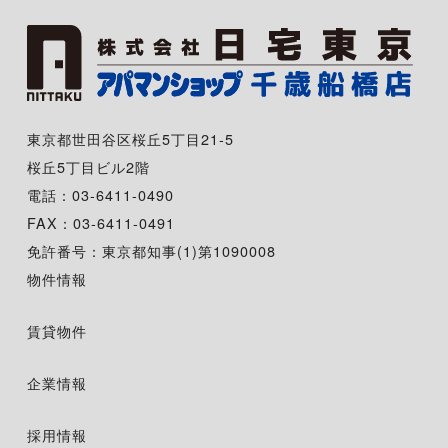
東京都世田谷区桜丘5丁目21-5
桜丘5丁目ビル2階
電話：03-6411-0490
FAX：03-6411-0491
免許番号：東京都知事(1)第1090008
物件情報
賃貸物件
企業情報
採用情報