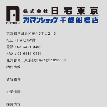
東京都世田谷区桜丘5丁目21-5
桜丘5丁目ビル2階
電話：03-6411-0490
FAX：03-6411-0491
免許番号：東京都知事(1)第1090008
物件情報
賃貸物件
企業情報
採用情報