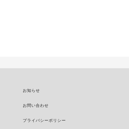
お知らせ
お問い合わせ
プライバシーポリシー