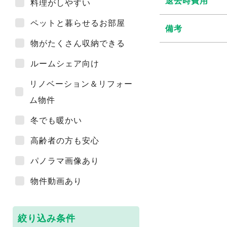
退去時費用
料理がしやすい
ペットと暮らせるお部屋
備考
物がたくさん収納できる
ルームシェア向け
リノベーション＆リフォー
ム物件
冬でも暖かい
高齢者の方も安心
パノラマ画像あり
物件動画あり
絞り込み条件