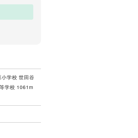
原小学校 世田谷
学校 1061m