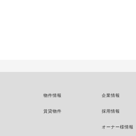
物件情報
企業情報
賃貸物件
採用情報
オーナー様情報