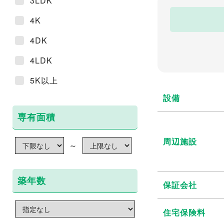
3LDK
4K
4DK
4LDK
5K以上
設備
専有面積
周辺施設
～
築年数
保証会社
住宅保険料