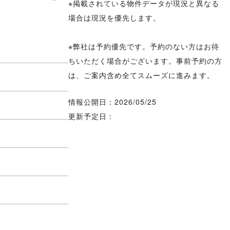
※掲載されている物件データが現況と異なる
場合は現況を優先します。
※弊社は予約優先です。予約のない方はお待
ちいただく場合がございます。事前予約の方
は、ご案内含め全てスムーズに進みます。
情報公開日：2026/05/25
更新予定日：