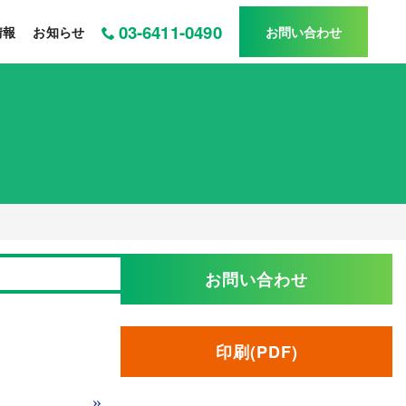
03-6411-0490
情報
お知らせ
お問い合わせ
お問い合わせ
印刷(PDF)
»