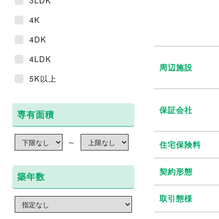
3LDK
4K
4DK
4LDK
周辺施設
5K以上
保証会社
専有面積
～
住宅保険料
契約形態
築年数
取引態様