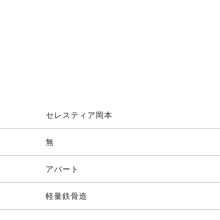
セレスティア岡本
無
アパート
軽量鉄骨造