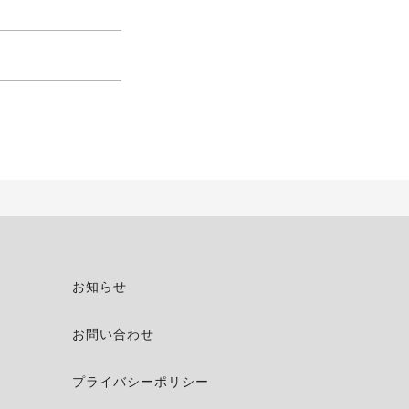
お知らせ
お問い合わせ
プライバシーポリシー