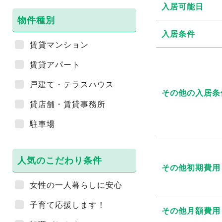
入居可能日
物件種別
入居条件
賃貸マンション
賃貸アパート
戸建て・テラスハウス
その他の入居条
貸店舗・賃貸事務所
駐車場
人気のこだわり条件
その他初期費用
女性の一人暮らしに安心
子育て応援します！
その他月額費用