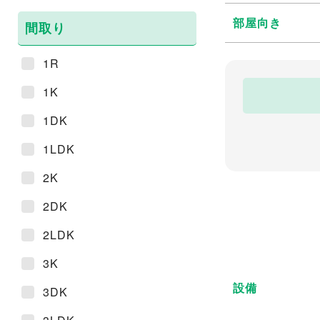
部屋向き
間取り
1R
1K
1DK
1LDK
2K
2DK
2LDK
3K
設備
3DK