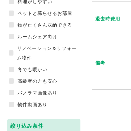
料理がしやすい
ペットと暮らせるお部屋
退去時費用
物がたくさん収納できる
ルームシェア向け
リノベーション＆リフォー
ム物件
備考
冬でも暖かい
高齢者の方も安心
パノラマ画像あり
物件動画あり
絞り込み条件