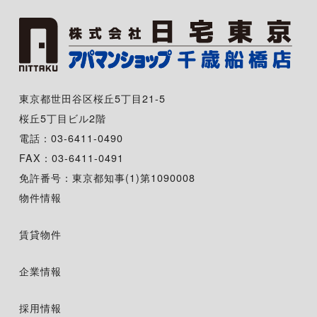
東京都世田谷区桜丘5丁目21-5
桜丘5丁目ビル2階
電話：03-6411-0490
FAX：03-6411-0491
免許番号：東京都知事(1)第1090008
物件情報
賃貸物件
企業情報
採用情報