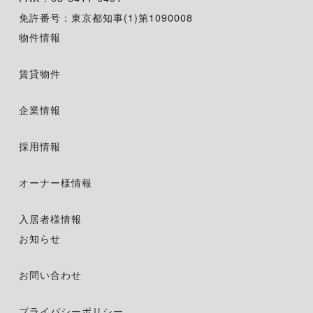
免許番号：東京都知事(1)第1090008
物件情報
賃貸物件
企業情報
採用情報
オーナー様情報
入居者様情報
お知らせ
お問い合わせ
プライバシーポリシー