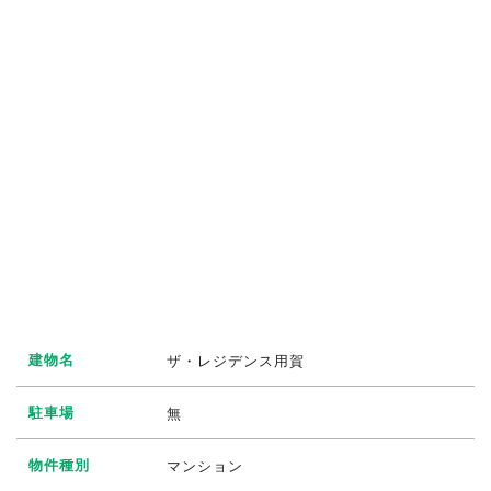
建物名
ザ・レジデンス用賀
駐車場
無
物件種別
マンション