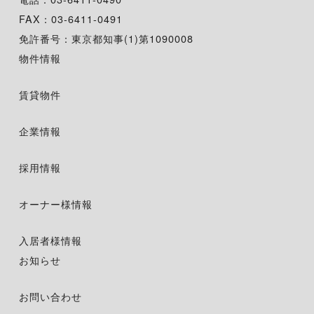
FAX：03-6411-0491
免許番号：東京都知事(1)第1090008
物件情報
賃貸物件
企業情報
採用情報
オーナー様情報
入居者様情報
お知らせ
お問い合わせ