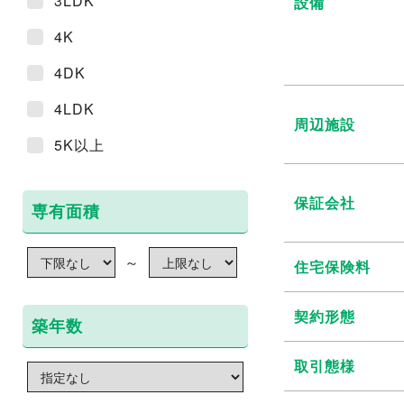
3LDK
設備
4K
4DK
4LDK
周辺施設
5K以上
保証会社
専有面積
～
住宅保険料
契約形態
築年数
取引態様