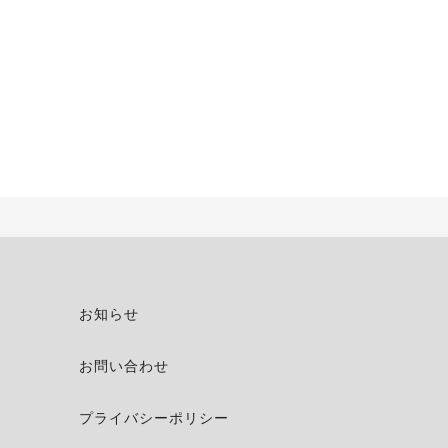
お知らせ
お問い合わせ
プライバシーポリシー