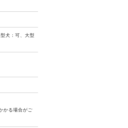
小型犬：可、大型
かかる場合がご