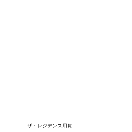
ザ・レジデンス用賀