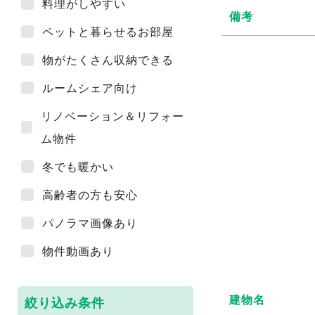
料理がしやすい
備考
ペットと暮らせるお部屋
物がたくさん収納できる
ルームシェア向け
リノベーション＆リフォー
ム物件
冬でも暖かい
高齢者の方も安心
パノラマ画像あり
物件動画あり
建物名
絞り込み条件