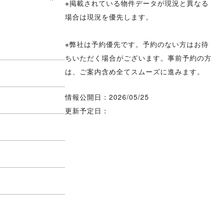
※掲載されている物件データが現況と異なる
場合は現況を優先します。
※弊社は予約優先です。予約のない方はお待
ちいただく場合がございます。事前予約の方
は、ご案内含め全てスムーズに進みます。
情報公開日：2026/05/25
更新予定日：