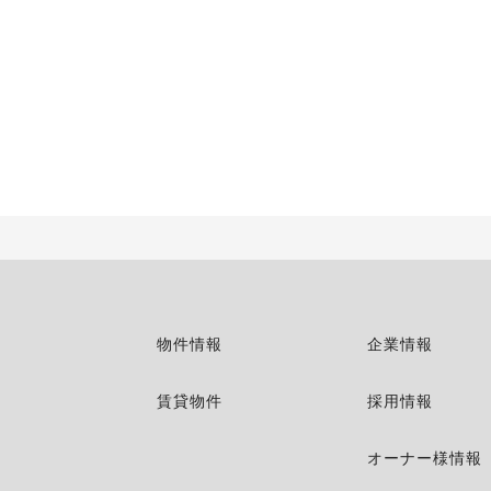
物件情報
企業情報
賃貸物件
採用情報
オーナー様情報