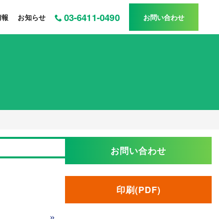
03-6411-0490
情報
お知らせ
お問い合わせ
お問い合わせ
印刷(PDF)
»