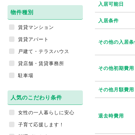
入居可能日
物件種別
入居条件
賃貸マンション
賃貸アパート
その他の入居条
戸建て・テラスハウス
貸店舗・賃貸事務所
その他初期費用
駐車場
その他月額費用
人気のこだわり条件
女性の一人暮らしに安心
退去時費用
子育て応援します！