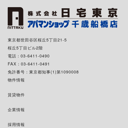
東京都世田谷区桜丘5丁目21-5
桜丘5丁目ビル2階
電話：03-6411-0490
FAX：03-6411-0491
免許番号：東京都知事(1)第1090008
物件情報
賃貸物件
企業情報
採用情報