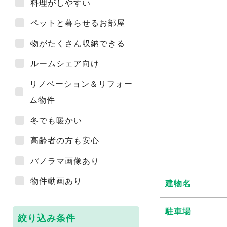
料理がしやすい
ペットと暮らせるお部屋
物がたくさん収納できる
ルームシェア向け
リノベーション＆リフォー
ム物件
冬でも暖かい
高齢者の方も安心
パノラマ画像あり
物件動画あり
建物名
駐車場
絞り込み条件