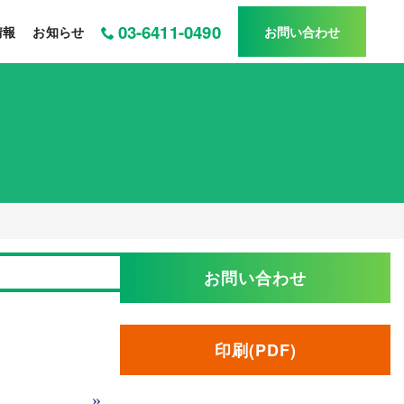
03-6411-0490
情報
お知らせ
お問い合わせ
お問い合わせ
印刷(PDF)
»