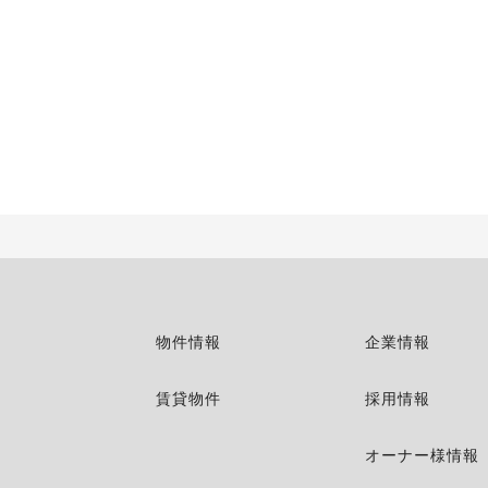
物件情報
企業情報
賃貸物件
採用情報
オーナー様情報