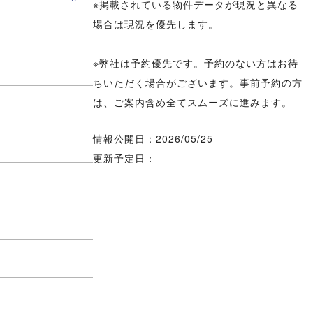
※掲載されている物件データが現況と異なる
場合は現況を優先します。
※弊社は予約優先です。予約のない方はお待
ちいただく場合がございます。事前予約の方
は、ご案内含め全てスムーズに進みます。
情報公開日：2026/05/25
更新予定日：