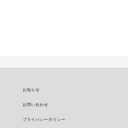
お知らせ
お問い合わせ
プライバシーポリシー