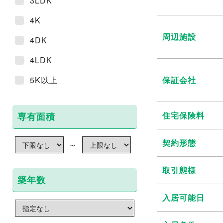
3LDK
4K
周辺施設
4DK
4LDK
5K以上
保証会社
住宅保険料
専有面積
契約形態
～
取引態様
築年数
入居可能日