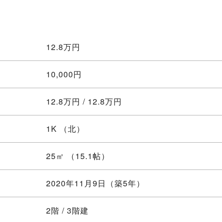
12.8
万円
10,000円
12.8万円 / 12.8万円
1K
（北）
25㎡ （15.1帖）
2020年11月9日（築5年）
2階 / 3階建