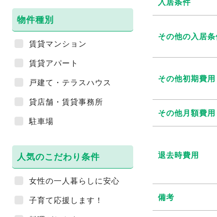
入居条件
物件種別
その他の入居条
賃貸マンション
賃貸アパート
その他初期費用
戸建て・テラスハウス
貸店舗・賃貸事務所
その他月額費用
駐車場
退去時費用
人気のこだわり条件
女性の一人暮らしに安心
備考
子育て応援します！