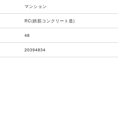
マンション
RC(鉄筋コンクリート造)
48
20394834