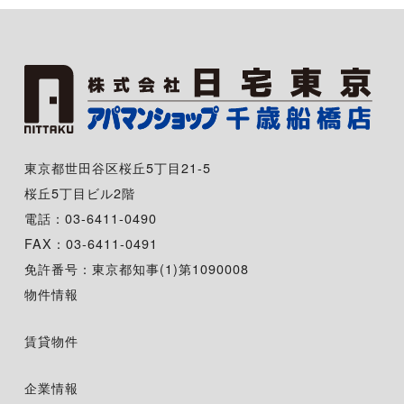
東京都世田谷区桜丘5丁目21-5
桜丘5丁目ビル2階
電話：03-6411-0490
FAX：03-6411-0491
免許番号：東京都知事(1)第1090008
物件情報
賃貸物件
企業情報