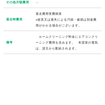
その他月額費用
－
退去費用実費精算
退去時費用
※故意又は過失による汚損・破損は別途費
用がかかる場合がございます。
ルームクリーニング料金にエアコンクリ
備考
ーニング費用を含みます。 本貸室の電気
は、貸主から配給されます。