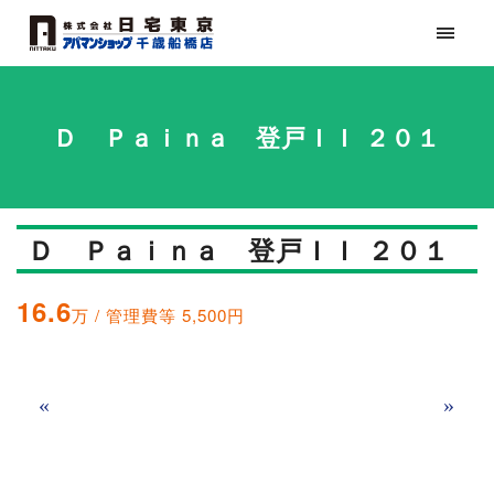
Ｄ Ｐａｉｎａ 登戸ＩＩ ２０１
Ｄ Ｐａｉｎａ 登戸ＩＩ ２０１
16.6
万 / 管理費等 5,500円
«
»