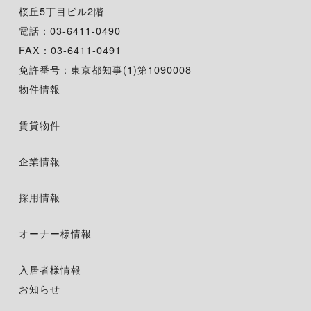
桜丘5丁目ビル2階
電話：03-6411-0490
FAX：03-6411-0491
免許番号：東京都知事(1)第1090008
物件情報
賃貸物件
企業情報
採用情報
オーナー様情報
入居者様情報
お知らせ