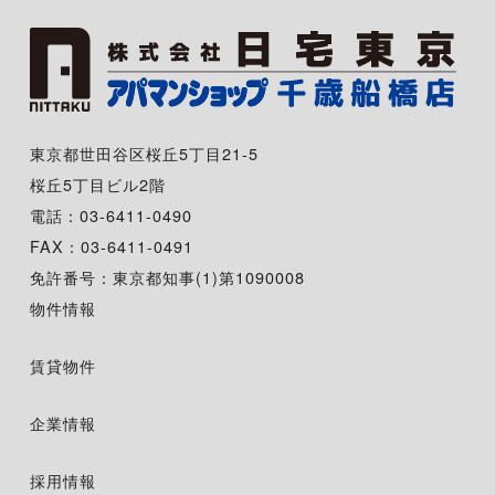
東京都世田谷区桜丘5丁目21-5
桜丘5丁目ビル2階
電話：03-6411-0490
FAX：03-6411-0491
免許番号：東京都知事(1)第1090008
物件情報
賃貸物件
企業情報
採用情報