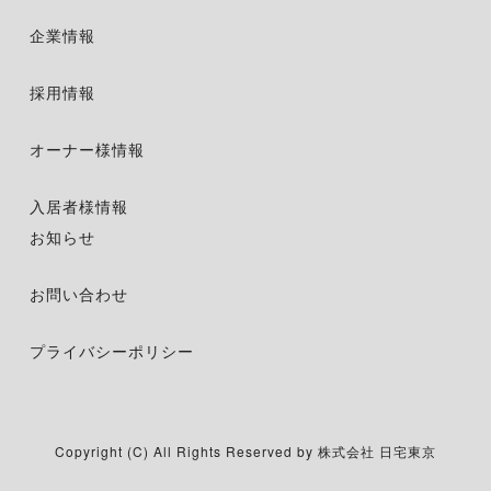
企業情報
採用情報
オーナー様情報
入居者様情報
お知らせ
お問い合わせ
プライバシーポリシー
Copyright (C) All Rights Reserved by 株式会社 日宅東京