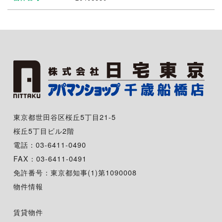
東京都世田谷区桜丘5丁目21-5
桜丘5丁目ビル2階
電話：03-6411-0490
FAX：03-6411-0491
免許番号：東京都知事(1)第1090008
物件情報
賃貸物件