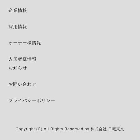
企業情報
採用情報
オーナー様情報
入居者様情報
お知らせ
お問い合わせ
プライバシーポリシー
Copyright (C) All Rights Reserved by 株式会社 日宅東京