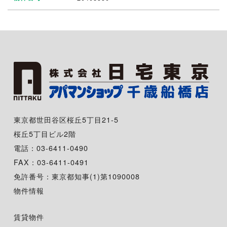
東京都世田谷区桜丘5丁目21-5
桜丘5丁目ビル2階
電話：03-6411-0490
FAX：03-6411-0491
免許番号：東京都知事(1)第1090008
物件情報
賃貸物件