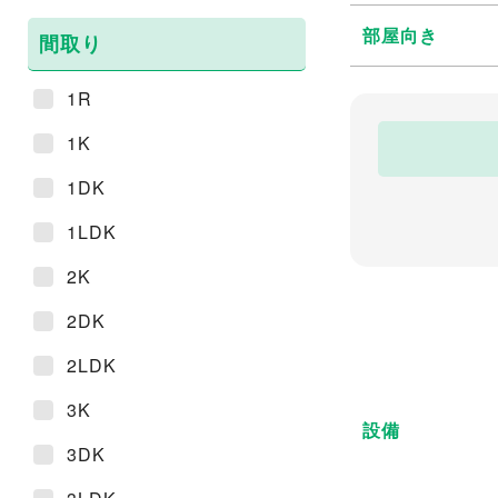
部屋向き
間取り
1R
1K
1DK
1LDK
2K
2DK
2LDK
3K
設備
3DK