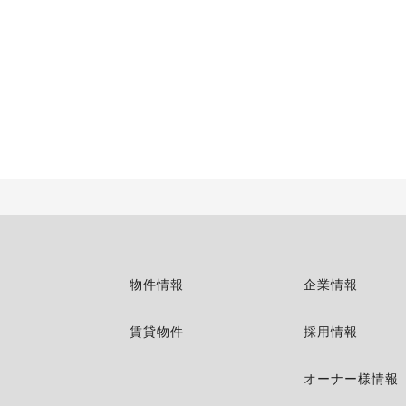
物件情報
企業情報
賃貸物件
採用情報
オーナー様情報