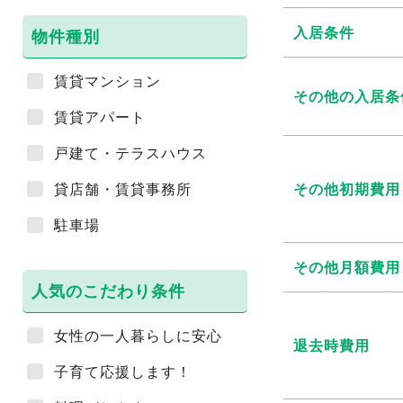
入居条件
物件種別
賃貸マンション
その他の入居条
賃貸アパート
戸建て・テラスハウス
貸店舗・賃貸事務所
その他初期費用
駐車場
その他月額費用
人気のこだわり条件
女性の一人暮らしに安心
退去時費用
子育て応援します！