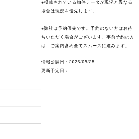
※掲載されている物件データが現況と異なる
場合は現況を優先します。
※弊社は予約優先です。予約のない方はお待
ちいただく場合がございます。事前予約の方
は、ご案内含め全てスムーズに進みます。
情報公開日：2026/05/25
更新予定日：