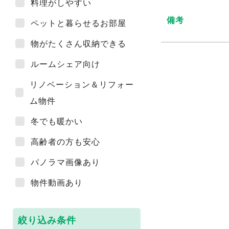
料理がしやすい
備考
ペットと暮らせるお部屋
物がたくさん収納できる
ルームシェア向け
リノベーション＆リフォー
ム物件
冬でも暖かい
高齢者の方も安心
パノラマ画像あり
物件動画あり
絞り込み条件