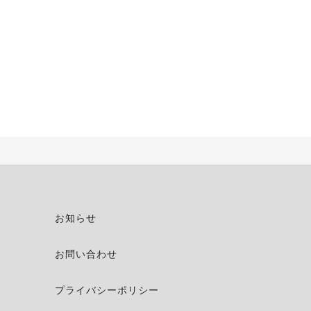
お知らせ
お問い合わせ
プライバシーポリシー