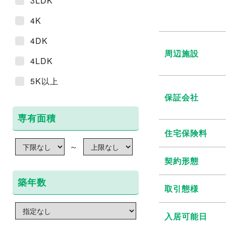
3LDK
4K
4DK
周辺施設
4LDK
5K以上
保証会社
専有面積
住宅保険料
～
契約形態
築年数
取引態様
入居可能日