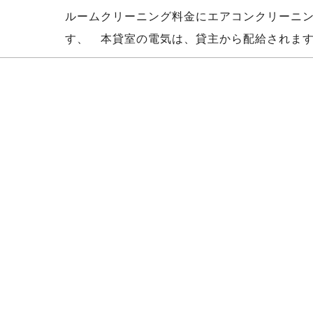
ルームクリーニング料金にエアコンクリーニ
す、 本貸室の電気は、貸主から配給されま