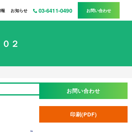
03-6411-0490
情報
お知らせ
お問い合わせ
２０２
お問い合わせ
印刷(PDF)
»