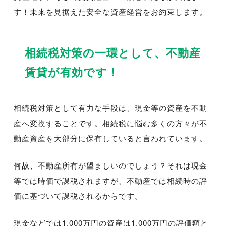
す！未来を見据えた安全な資産経営をお約束します。
相続税対策の一環として、不動産
賃貸が有効です！
相続税対策として有力な手段は、現金等の資産を不動
産へ変換することです。相続税に悩む多くの方々が不
動産資産を大部分に保有していると言われています。
何故、不動産所有が望ましいのでしょう？それは現金
等では時価で課税されますが、不動産では相続時の評
価に基づいて課税されるからです。
現金などでは1,000万円の資産は1,000万円の評価額と