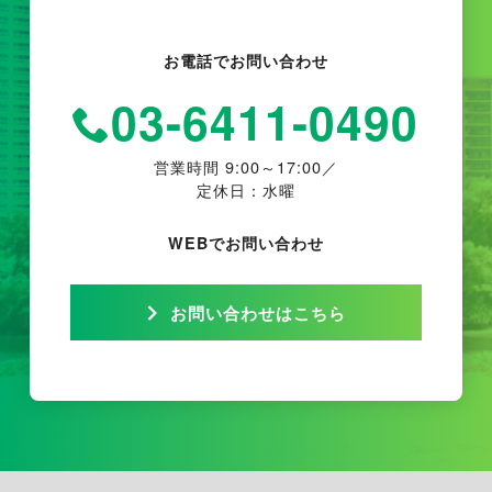
お電話でお問い合わせ
03-6411-0490
営業時間 9:00～17:00／
定休日：水曜
WEBでお問い合わせ
お問い合わせはこちら