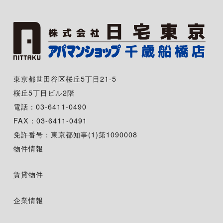
東京都世田谷区桜丘5丁目21-5
桜丘5丁目ビル2階
電話：03-6411-0490
FAX：03-6411-0491
免許番号：東京都知事(1)第1090008
物件情報
賃貸物件
企業情報