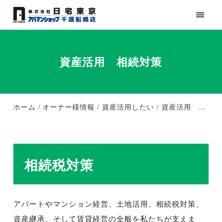
資産活用 相続対策
ホーム
オーナー様情報
資産活用したい
資産活用 相続対策
相続税対策
アパートやマンション経営、土地活用、相続税対策、
資産継承、そして賃貸経営の全般を私たちが支えま