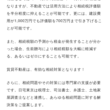
なりますが、不動産では活用方法により相続税評価額
を半分程度に抑えることが可能です。更には、建設費
用が1,000万円でも評価額を700万円まで引き下げるこ
とが可能です。
また、相続税額の予測から税金が発生することが分か
った場合、生前贈与により相続税額を大幅に軽減す
る、あるいはゼロにすることも可能です。
賃貸不動産は、有効な相続対策となります！
さらに、相続問題やその対策には専門家の支援が必要
です。日宅東京は税理士、司法書士、弁護士、土地家
屋調査士などと連携し、あらゆる相続問題に対する解
決策をご提案します。