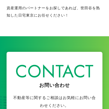
資産運用のパートナーをお探しであれば、世田谷を熟
知した日宅東京にお任せください！
CONTACT
お問い合わせ
不動産等に関するご相談はお気軽にお問い合
わせください。