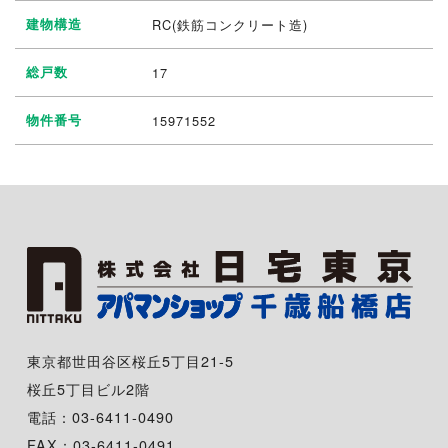
建物構造
RC(鉄筋コンクリート造)
総戸数
17
物件番号
15971552
東京都世田谷区桜丘5丁目21-5
桜丘5丁目ビル2階
電話：03-6411-0490
FAX：03-6411-0491