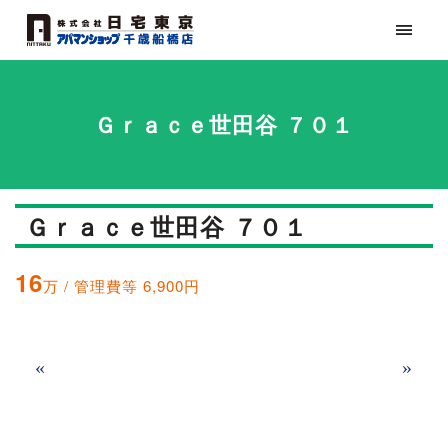
Ｇｒａｃｅ世田谷 ７０１
Ｇｒａｃｅ世田谷 ７０１
16
万 / 管理費等 6,900円
«
»