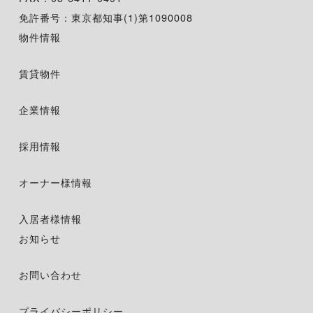
免許番号：東京都知事(1)第1090008
物件情報
賃貸物件
企業情報
採用情報
オーナー様情報
入居者様情報
お知らせ
お問い合わせ
プライバシーポリシー