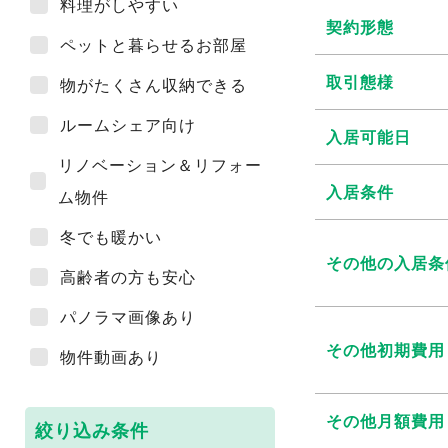
料理がしやすい
契約形態
ペットと暮らせるお部屋
取引態様
物がたくさん収納できる
ルームシェア向け
入居可能日
リノベーション＆リフォー
入居条件
ム物件
冬でも暖かい
その他の入居条
高齢者の方も安心
パノラマ画像あり
その他初期費用
物件動画あり
その他月額費用
絞り込み条件