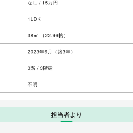
なし / 15万円
1LDK
38㎡ （22.96帖）
2023年6月（築3年）
3階 / 3階建
不明
担当者より