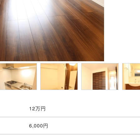
12
万円
6,000円