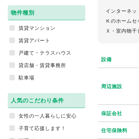
インターネッ
物件種別
Ｋのホームセ
賃貸マンション
Ｘ・室内物干
賃貸アパート
戸建て・テラスハウス
設備
貸店舗・賃貸事務所
駐車場
周辺施設
人気のこだわり条件
保証会社
女性の一人暮らしに安心
子育て応援します！
住宅保険料