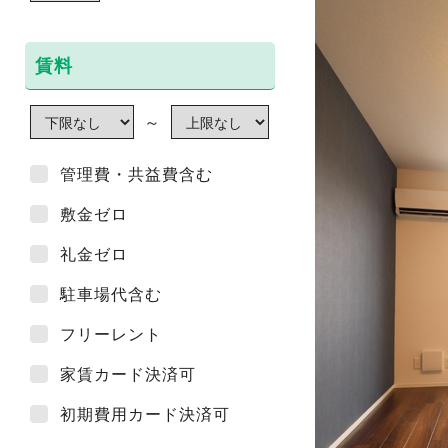
賃料
～
管理費・共益費含む
敷金ゼロ
礼金ゼロ
駐車場代含む
フリーレント
家賃カード決済可
初期費用カード決済可