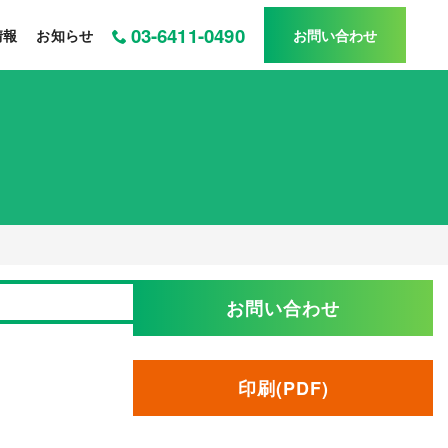
03-6411-0490
情報
お知らせ
お問い合わせ
お問い合わせ
印刷(PDF)