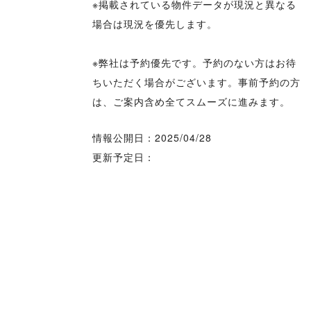
※掲載されている物件データが現況と異なる
場合は現況を優先します。
※弊社は予約優先です。予約のない方はお待
ちいただく場合がございます。事前予約の方
は、ご案内含め全てスムーズに進みます。
情報公開日：2025/04/28
更新予定日：