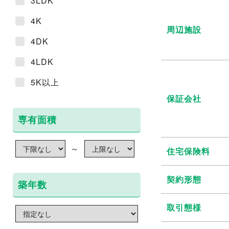
3LDK
4K
周辺施設
4DK
4LDK
5K以上
保証会社
専有面積
～
住宅保険料
契約形態
築年数
取引態様