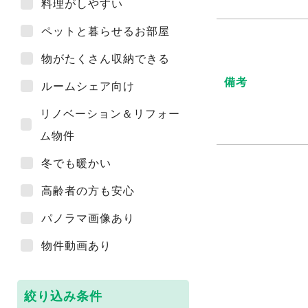
料理がしやすい
ペットと暮らせるお部屋
物がたくさん収納できる
備考
ルームシェア向け
リノベーション＆リフォー
ム物件
冬でも暖かい
高齢者の方も安心
パノラマ画像あり
物件動画あり
絞り込み条件