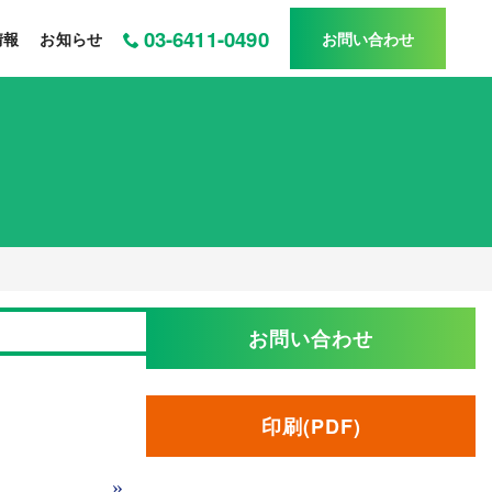
03-6411-0490
情報
お知らせ
お問い合わせ
お問い合わせ
印刷(PDF)
»