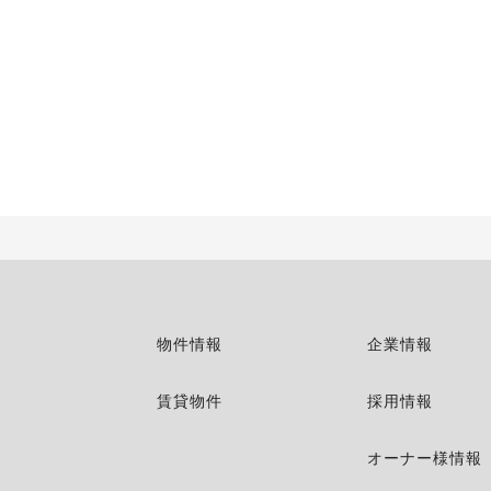
物件情報
企業情報
賃貸物件
採用情報
オーナー様情報