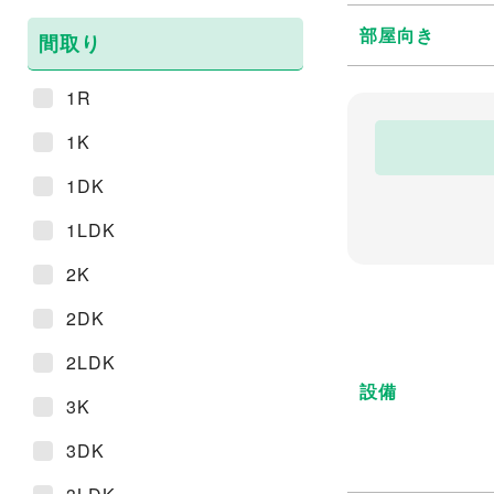
部屋向き
間取り
1R
1K
1DK
1LDK
2K
2DK
2LDK
設備
3K
3DK