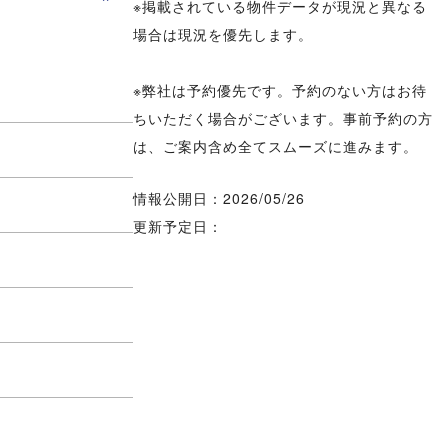
※掲載されている物件データが現況と異なる
場合は現況を優先します。
※弊社は予約優先です。予約のない方はお待
ちいただく場合がございます。事前予約の方
は、ご案内含め全てスムーズに進みます。
情報公開日：2026/05/26
更新予定日：