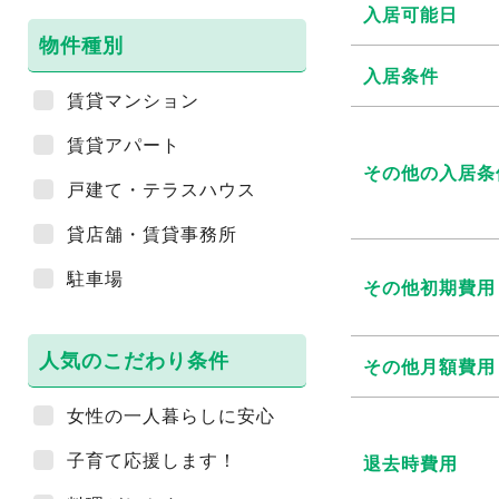
入居可能日
物件種別
入居条件
賃貸マンション
賃貸アパート
その他の入居条
戸建て・テラスハウス
貸店舗・賃貸事務所
駐車場
その他初期費用
人気のこだわり条件
その他月額費用
女性の一人暮らしに安心
子育て応援します！
退去時費用