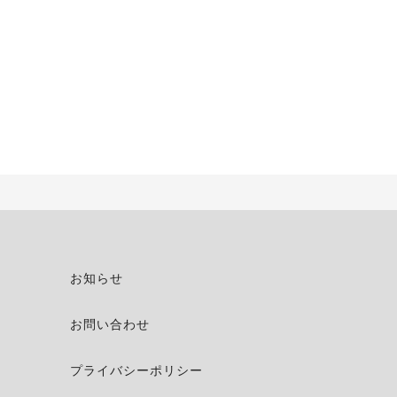
お知らせ
お問い合わせ
プライバシーポリシー