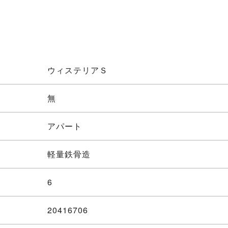
ウィステリアＳ
無
アパート
軽量鉄骨造
6
20416706